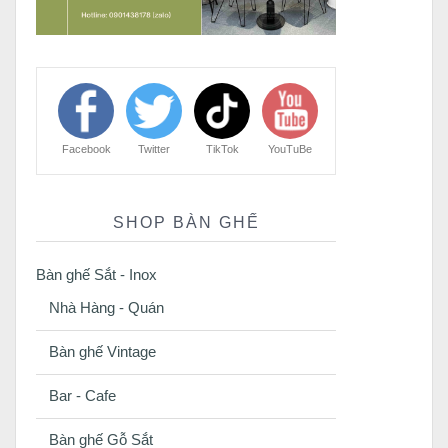
Facebook
Twitter
TikTok
YouTuBe
SHOP BÀN GHẾ
Bàn ghế Sắt - Inox
Nhà Hàng - Quán
Bàn ghế Vintage
Bar - Cafe
Bàn ghế Gỗ Sắt