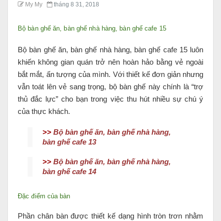
My My
tháng 8 31, 2018
Bộ bàn ghế ăn, bàn ghế nhà hàng, bàn ghế cafe 15
Bộ bàn ghế ăn, bàn ghế nhà hàng, bàn ghế cafe 15 luôn
khiến không gian quán trở nên hoàn hảo bằng vẻ ngoài
bắt mắt, ấn tượng của mình. Với thiết kế đơn giản nhưng
vẫn toát lên vẻ sang trọng, bộ bàn ghế này chính là “trợ
thủ đắc lực” cho bạn trong việc thu hút nhiều sự chú ý
của thực khách.
>>
Bộ bàn ghế ăn, bàn ghế nhà hàng,
bàn ghế cafe 13
>>
Bộ bàn ghế ăn, bàn ghế nhà hàng,
bàn ghế cafe 14
Đặc điểm của bàn
Phần chân bàn được thiết kế dạng hình tròn trơn nhằm