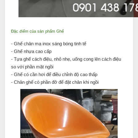
Đặc điểm của sản phẩm Ghế
- Ghế chân mạ inox sáng bóng tinh tế
- Ghế nhựa cao cấp
- Tựa ghế cách điệu, nhỏ nhẹ, uống cong lên cách điệu
so với phần mặt ngồi
- Ghế có cần hơi để điều chỉnh độ cao thấp
- Chân ghế có phần đỡ để đặt chân khi ngồi