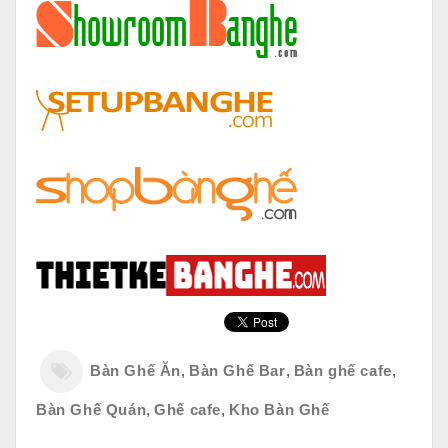
Bàn Ghế Ăn
,
Bàn Ghế Bar
,
Bàn ghế cafe
,
Bàn Ghế Quán
,
Ghế cafe
,
Kho Bàn Ghế