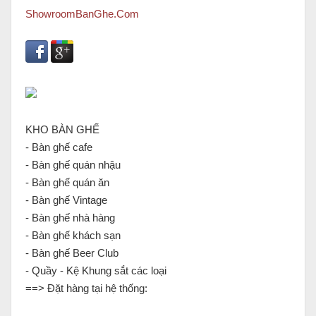
ShowroomBanGhe.Com
KHO BÀN GHẾ
- Bàn ghế cafe
- Bàn ghế quán nhậu
- Bàn ghế quán ăn
- Bàn ghế Vintage
- Bàn ghế nhà hàng
- Bàn ghế khách sạn
- Bàn ghế Beer Club
- Quầy - Kệ Khung sắt các loại
==> Đặt hàng tại hệ thống: