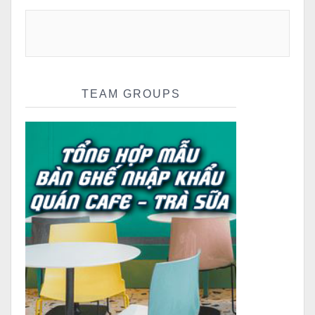
TEAM GROUPS