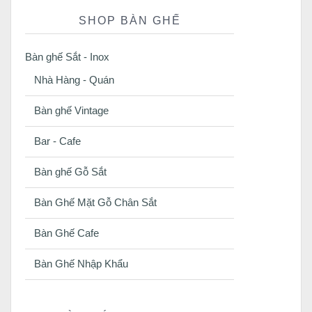
SHOP BÀN GHẾ
Bàn ghế Sắt - Inox
Nhà Hàng - Quán
Bàn ghế Vintage
Bar - Cafe
Bàn ghế Gỗ Sắt
Bàn Ghế Mặt Gỗ Chân Sắt
Bàn Ghế Cafe
Bàn Ghế Nhập Khẩu