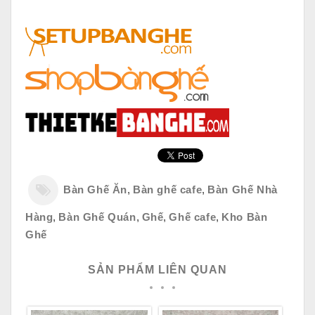
Bàn Ghế Ăn
,
Bàn ghế cafe
,
Bàn Ghế Nhà
Hàng
,
Bàn Ghế Quán
,
Ghế
,
Ghế cafe
,
Kho Bàn
Ghế
SẢN PHẨM LIÊN QUAN