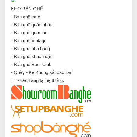
KHO BÀN GHẾ
- Bàn ghế cafe
- Bàn ghế quán nhậu
- Bàn ghế quán ăn
- Bàn ghế Vintage
- Bàn ghế nhà hàng
- Bàn ghế khách sạn
- Bàn ghế Beer Club
- Quầy - Kệ Khung sắt các loại
==> Đặt hàng tại hệ thống: