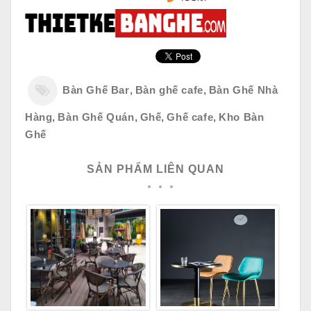
Bàn Ghế Bar
,
Bàn ghế cafe
,
Bàn Ghế Nhà
Hàng
,
Bàn Ghế Quán
,
Ghế
,
Ghế cafe
,
Kho Bàn
Ghế
SẢN PHẨM LIÊN QUAN