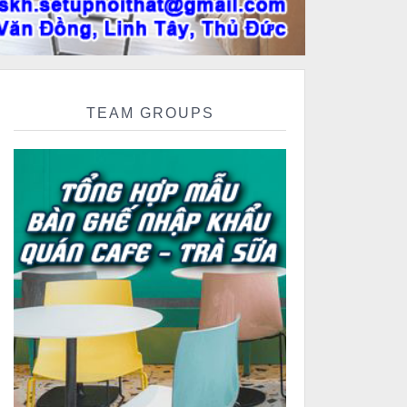
TEAM GROUPS