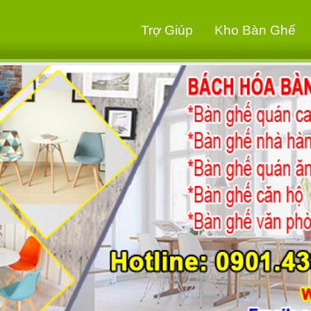
Trợ Giúp
Kho Bàn Ghế