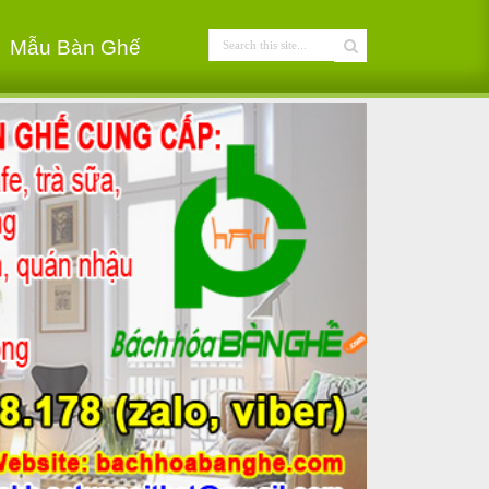
Mẫu Bàn Ghế