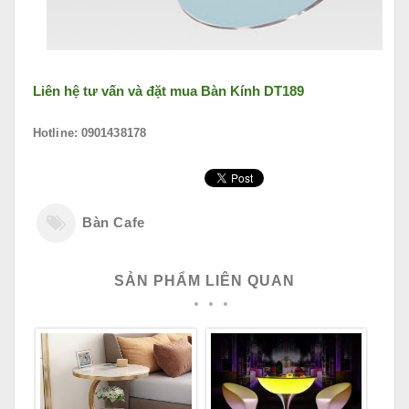
Liên hệ tư vấn và đặt mua
Bàn Kính DT189
Hotline: 0901438178
Bàn Cafe
SẢN PHẨM LIÊN QUAN