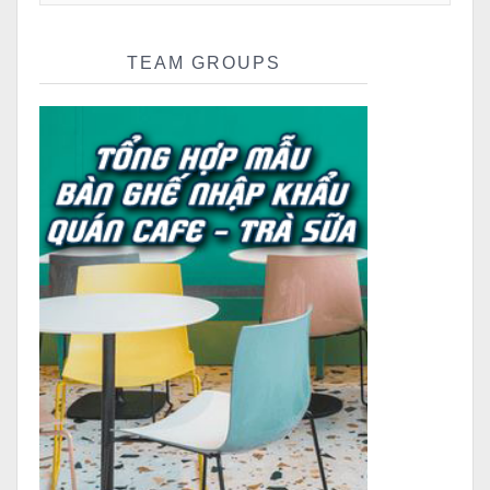
TEAM GROUPS