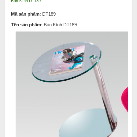
Bàn Kính DT189
Mã sản phẩm:
DT189
Tên sản phẩm:
Bàn Kính DT189