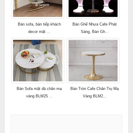
Bàn sofa, bàn tiếp khách
Bàn Ghế Nhựa Cafe Phát
decor mặt ...
Sáng, Bàn Gh...
Bàn Sofa mặt đá chân mạ
Bàn Tròn Cafe Chân Trụ Mạ
vàng BLM25 ...
Vàng BLM2...