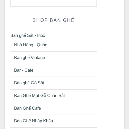
SHOP BÀN GHẾ
Bàn ghế Sắt - Inox
Nhà Hàng - Quán
Bàn ghế Vintage
Bar - Cafe
Bàn ghế Gỗ Sắt
Bàn Ghế Mặt Gỗ Chân Sắt
Bàn Ghế Cafe
Bàn Ghế Nhập Khẩu