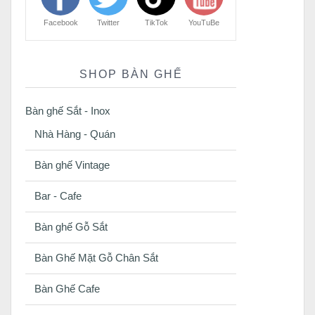
Facebook
Twitter
TikTok
YouTuBe
SHOP BÀN GHẾ
Bàn ghế Sắt - Inox
Nhà Hàng - Quán
Bàn ghế Vintage
Bar - Cafe
Bàn ghế Gỗ Sắt
Bàn Ghế Mặt Gỗ Chân Sắt
Bàn Ghế Cafe