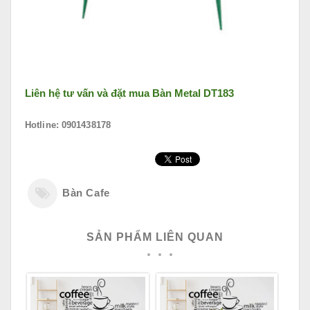
Liên hệ tư vấn và đặt mua
Bàn Metal DT183
Hotline: 0901438178
Bàn Cafe
SẢN PHẨM LIÊN QUAN