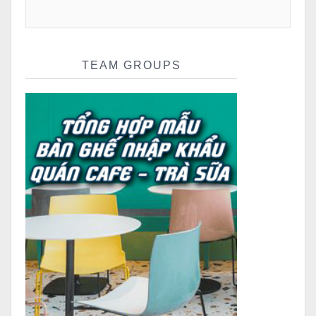
TEAM GROUPS