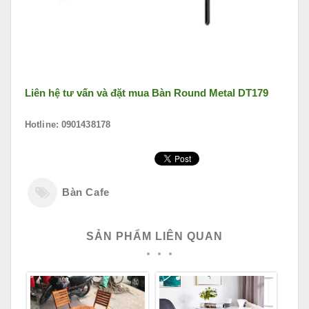
Liên hệ tư vấn và đặt mua
Bàn Round Metal DT179
Hotline: 0901438178
Bàn Cafe
SẢN PHẨM LIÊN QUAN