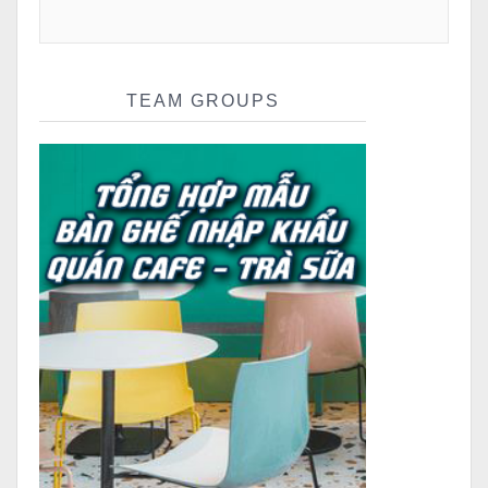
TEAM GROUPS