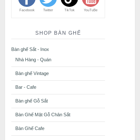
Facebook
Twitter
TikTok
YouTuBe
SHOP BÀN GHẾ
Bàn ghế Sắt - Inox
Nhà Hàng - Quán
Bàn ghế Vintage
Bar - Cafe
Bàn ghế Gỗ Sắt
Bàn Ghế Mặt Gỗ Chân Sắt
Bàn Ghế Cafe