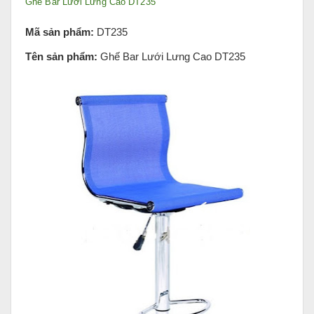
Ghế Bar Lưới Lưng Cao DT235
Mã sản phẩm:
DT235
Tên sản phẩm:
Ghế Bar Lưới Lưng Cao DT235