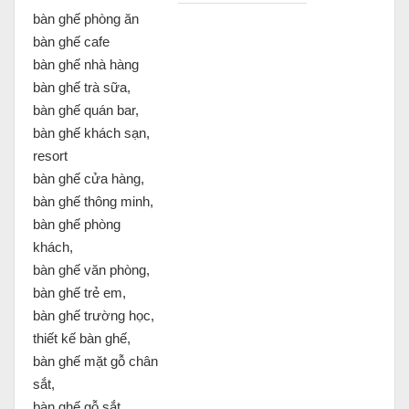
bàn ghế phòng ăn
bàn ghế cafe
bàn ghế nhà hàng
bàn ghế trà sữa,
bàn ghế quán bar,
bàn ghế khách sạn,
resort
bàn ghế cửa hàng,
bàn ghế thông minh,
bàn ghế phòng
khách,
bàn ghế văn phòng,
bàn ghế trẻ em,
bàn ghế trường học,
thiết kế bàn ghế,
bàn ghế mặt gỗ chân
sắt,
bàn ghế gỗ sắt,