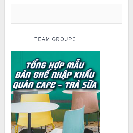
TEAM GROUPS