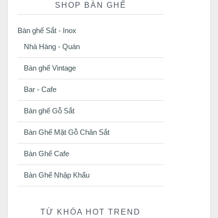
SHOP BÀN GHẾ
Bàn ghế Sắt - Inox
Nhà Hàng - Quán
Bàn ghế Vintage
Bar - Cafe
Bàn ghế Gỗ Sắt
Bàn Ghế Mặt Gỗ Chân Sắt
Bàn Ghế Cafe
Bàn Ghế Nhập Khẩu
TỪ KHÓA HOT TREND