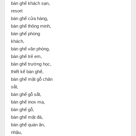
bàn ghế khách sạn,
resort
bàn ghế cửa hàng,
bàn ghế thông minh,
bàn ghế phòng
khách,
bàn ghế văn phòng,
bàn ghế trẻ em,
bàn ghế trường học,
thiết kế bàn ghế,
bàn ghế mặt gỗ chân
sắt,
bàn ghế gỗ sắt,
bàn ghế inox mạ,
bàn ghế gỗ,
bàn ghế mặt đá,
bàn ghế quán ăn,
nhậu,