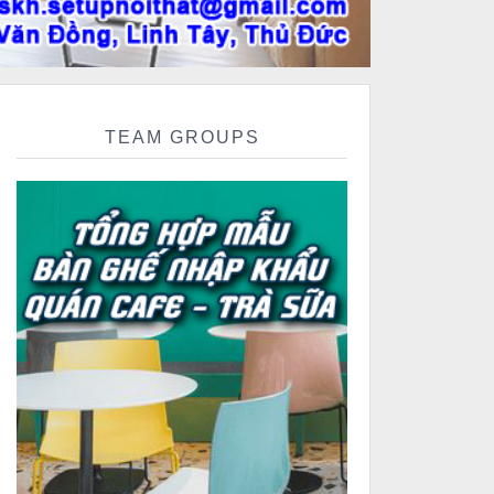
TEAM GROUPS