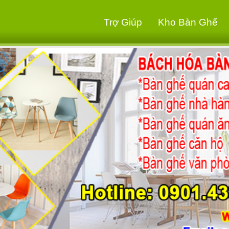
Trợ Giúp
Kho Bàn Ghế