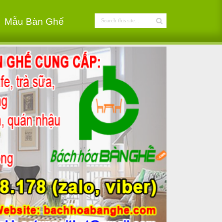
Mẫu Bàn Ghế