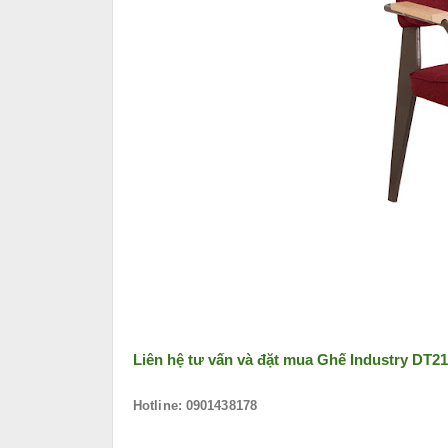
Liên hệ tư vấn và đặt mua
Ghế Industry DT2
Hotline: 0901438178