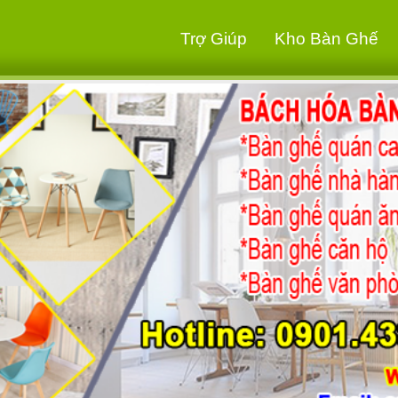
Trợ Giúp
Kho Bàn Ghế