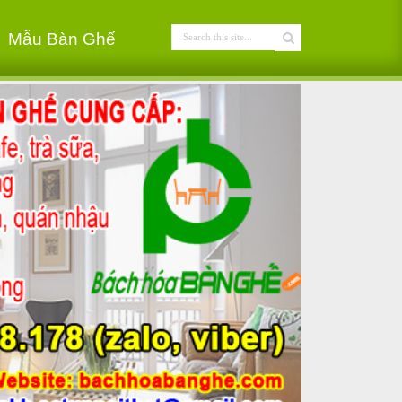
Mẫu Bàn Ghế