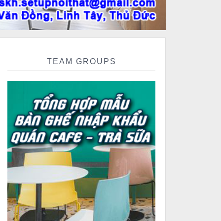
TEAM GROUPS