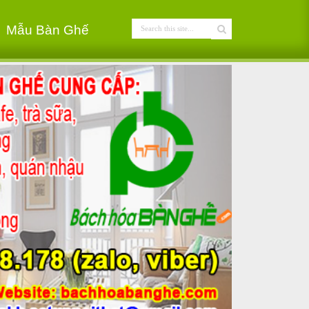
Mẫu Bàn Ghế