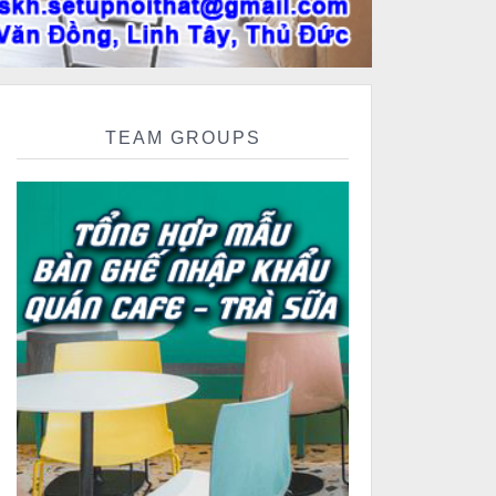
TEAM GROUPS