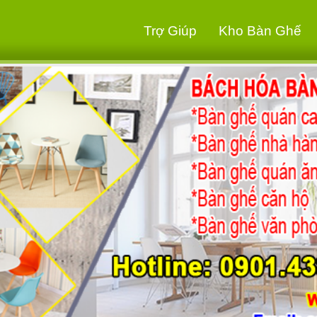
Trợ Giúp
Kho Bàn Ghế