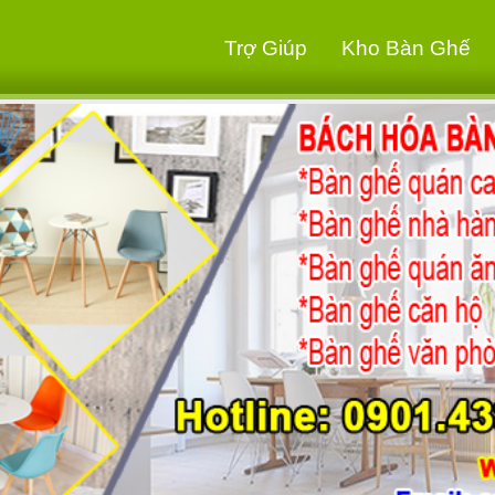
Trợ Giúp
Kho Bàn Ghế