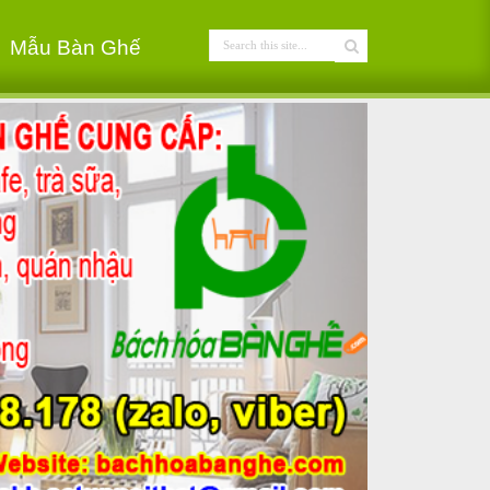
Mẫu Bàn Ghế