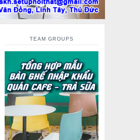
TEAM GROUPS