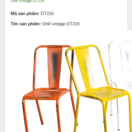
Ghế vintage DT216
Mã sản phẩm:
DT216
Tên sản phẩm:
Ghế vintage DT216