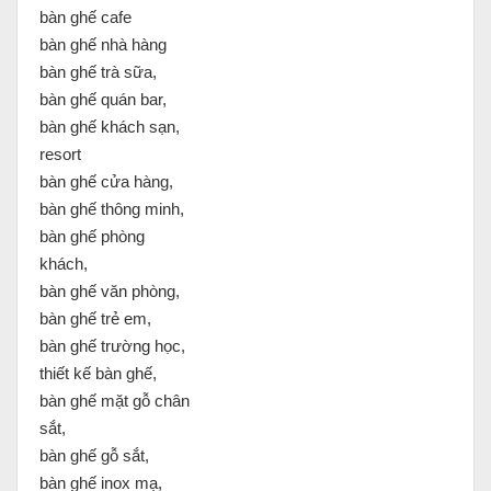
bàn ghế cafe
bàn ghế nhà hàng
bàn ghế trà sữa,
bàn ghế quán bar,
bàn ghế khách sạn,
resort
bàn ghế cửa hàng,
bàn ghế thông minh,
bàn ghế phòng
khách,
bàn ghế văn phòng,
bàn ghế trẻ em,
bàn ghế trường học,
thiết kế bàn ghế,
bàn ghế mặt gỗ chân
sắt,
bàn ghế gỗ sắt,
bàn ghế inox mạ,