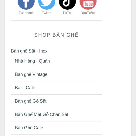
Facebook
Twitter
TikTok
YouTuBe
SHOP BÀN GHẾ
Bàn ghế Sắt - Inox
Nhà Hàng - Quán
Bàn ghế Vintage
Bar - Cafe
Bàn ghế Gỗ Sắt
Bàn Ghế Mặt Gỗ Chân Sắt
Bàn Ghế Cafe