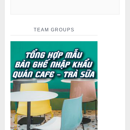
TEAM GROUPS