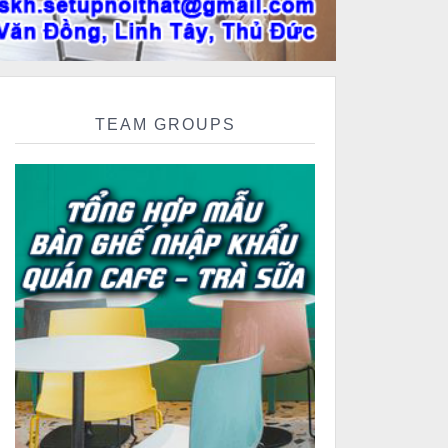
TEAM GROUPS