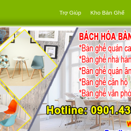
Trợ Giúp
Kho Bàn Ghế