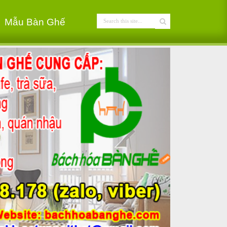
Mẫu Bàn Ghế