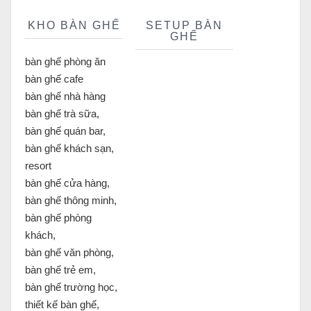
KHO BÀN GHẾ
SETUP BÀN
GHẾ
bàn ghế phòng ăn
bàn ghế cafe
bàn ghế nhà hàng
bàn ghế trà sữa,
bàn ghế quán bar,
bàn ghế khách sạn,
resort
bàn ghế cửa hàng,
bàn ghế thông minh,
bàn ghế phòng
khách,
bàn ghế văn phòng,
bàn ghế trẻ em,
bàn ghế trường học,
thiết kế bàn ghế,