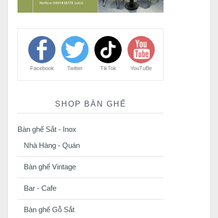
Facebook
Twitter
TikTok
YouTuBe
SHOP BÀN GHẾ
Bàn ghế Sắt - Inox
Nhà Hàng - Quán
Bàn ghế Vintage
Bar - Cafe
Bàn ghế Gỗ Sắt