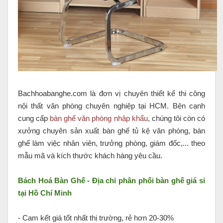
Bachhoabanghe.com là đơn vị chuyên thiết kế thi công
nội thất văn phòng chuyên nghiệp tại HCM. Bên cạnh
cung cấp
bàn ghế văn phòng nhập khẩu
, chúng tôi còn có
xưởng chuyên sản xuất bàn ghế tủ kệ văn phòng, bàn
ghế làm việc nhân viên, trưởng phòng, giám đốc,... theo
mẫu mã và kích thước khách hàng yêu cầu.
Bách Hoá Bàn Ghế - Địa chỉ phân phối bàn ghế giá sỉ
tại Hồ Chí Minh
- Cam kết giá tốt nhất thị trường, rẻ hơn 20-30%