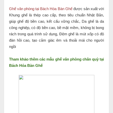
Ghế văn phòng tại Bách Hóa Bàn Ghế
được sản xuất với
Khung ghế là thép cao cấp, theo tiêu chuẩn Nhật Bản,
giúp ghế độ bền cao, kết cấu vững chắc, Da ghế là da
công nghiệp, có độ bền cao, bề mặt mềm, không bị bong
rách trong quá trình sử dụng, Đệm ghế là mút xốp có độ
đàn hồi cao, tạo cảm giác êm và thoải mái cho người
ngồi
Tham khảo thêm các mẫu ghế văn phòng chân quỳ tại
Bách Hóa Bàn Ghế