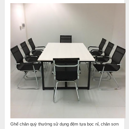
Ghế chân quỳ thường sử dụng đệm tựa bọc nỉ, chân sơn