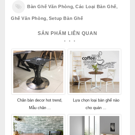
Bàn Ghế Văn Phòng
,
Các Loại Bàn Ghế
,
Ghế Văn Phòng
,
Setup Bàn Ghế
SẢN PHẨM LIÊN QUAN
Chân bàn decor hot trend,
Lựa chọn loại bàn ghế nào
Mẫu chân ...
cho quán ...