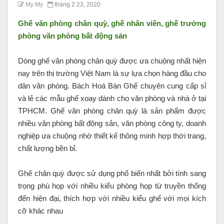
My My
tháng 2 23, 2020
Ghế văn phòng chân quỳ, ghế nhân viên, ghế trưởng
phòng
văn phòng bất động sản
Dòng ghế văn phòng chân quỳ được ưa chuộng nhất hiện
nay trên thị trường Việt Nam là sự lựa chọn hàng đầu cho
dân văn phòng. Bách Hoá Bàn Ghế chuyên cung cấp sỉ
và lẻ các mẫu ghế xoay dành cho văn phòng và nhà ở tại
TPHCM. Ghế văn phòng chân quỳ là sản phẩm được
nhiều văn phòng bất động sản, văn phòng công ty, doanh
nghiệp ưa chuộng nhờ thiết kế thông minh hợp thời trang,
chất lượng bền bỉ.
Ghế chân quỳ được sử dụng phổ biến nhất bởi tính sang
trọng phù họp với nhiều kiểu phòng họp từ truyền thống
đến hiện đại, thích hợp với nhiều kiểu ghế với mọi kích
cỡ khác nhau