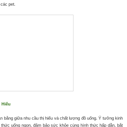
 các pet.
 Hiếu
n bằng giữa nhu cầu thị hiếu và chất lượng đồ uống. Ý tưởng kinh
 thức uống ngon, đảm bảo sức khỏe cùng hình thức hấp dẫn, bắt