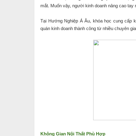
mắt. Muốn vậy, người kinh doanh nâng cao tay 
Tại Hướng Nghiệp Á Âu, khóa học cung cấp ki
quán kinh doanh thành công từ nhiều chuyên gia
Không Gian Nội Thất Phù Hợp