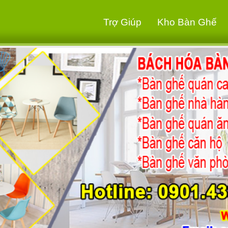
Trợ Giúp
Kho Bàn Ghế