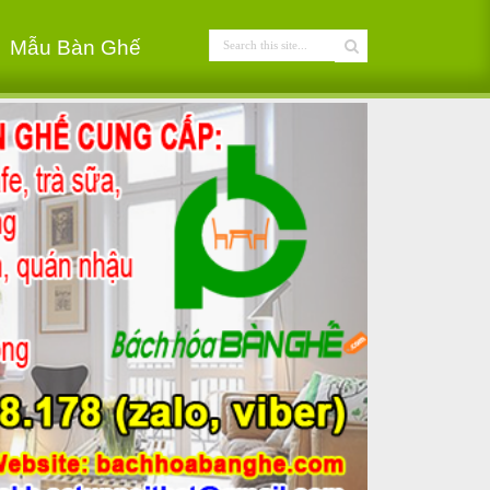
Mẫu Bàn Ghế