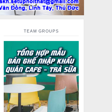
TEAM GROUPS