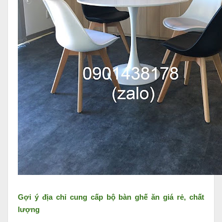
Gợi ý địa chỉ cung cấp bộ bàn ghế ăn giá rẻ, chất
lượng