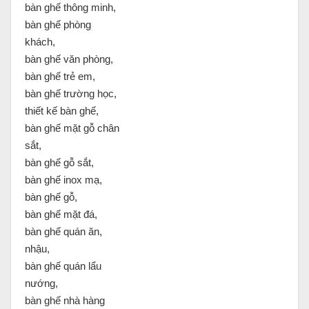
bàn ghế thông minh,
bàn ghế phòng
khách,
bàn ghế văn phòng,
bàn ghế trẻ em,
bàn ghế trường học,
thiết kế bàn ghế,
bàn ghế mặt gỗ chân
sắt,
bàn ghế gỗ sắt,
bàn ghế inox mạ,
bàn ghế gỗ,
bàn ghế mặt đá,
bàn ghế quán ăn,
nhậu,
bàn ghế quán lẩu
nướng,
bàn ghế nhà hàng