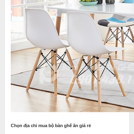
Chọn địa chỉ mua bộ bàn ghế ăn giá rẻ