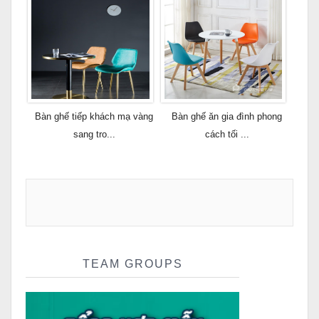
Bàn ghế tiếp khách mạ vàng
Bàn ghế ăn gia đình phong
sang tro...
cách tối ...
TEAM GROUPS