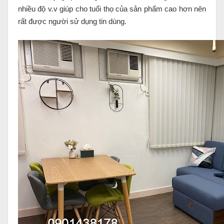
nhiều độ v.v giúp cho tuổi thọ của sản phẩm cao hơn nên
rất được người sử dụng tin dùng.