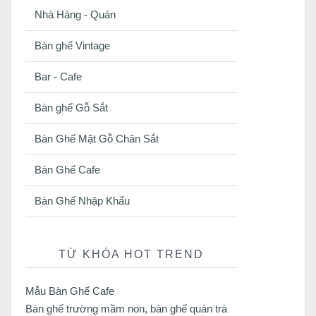
Nhà Hàng - Quán
Bàn ghế Vintage
Bar - Cafe
Bàn ghế Gỗ Sắt
Bàn Ghế Mặt Gỗ Chân Sắt
Bàn Ghế Cafe
Bàn Ghế Nhập Khẩu
TỪ KHÓA HOT TREND
Mẫu Bàn Ghế Cafe
Bàn ghế trường mầm non
,
bàn ghế quán trà